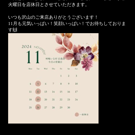
火曜日を店休日とさせていただきます。
いつも沢山のご来店ありがとうございます！
11月も元気いっぱい！笑顔いっぱい！でお待ちしておりま
す🙌