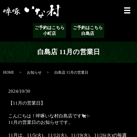
ご予約はこちら
ご予約はこちら
小町店
白島店
白島店 11月の営業日
HOME
お知らせ
白島店 11月の営業日
2024/10/30
【11月の営業日】
こんにちは！啐啄いな村白島店です🐔✨
11月の営業日のお知らせです。
11月は、11/5(火)、11/12(火)、11/19(火)、11/26(火)の毎週