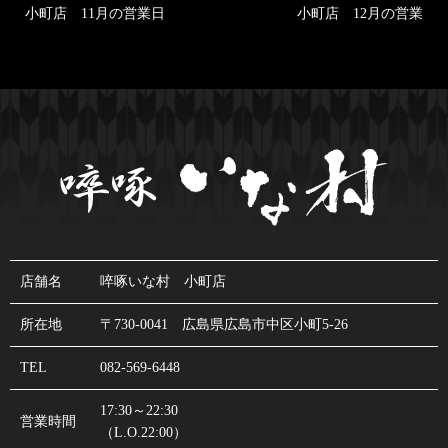
小町店 11月の営業日
小町店 12月の営業
店舗名
啐啄いな村 小町店
所在地
〒730-0041 広島県広島市中区小町5-26
TEL
082-569-6448
17:30～22:30
営業時間
（L.O.22:00）