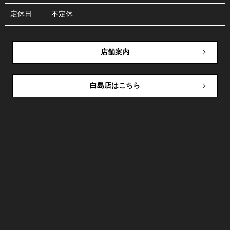
定休日
不定休
店舗案内
白島店はこちら